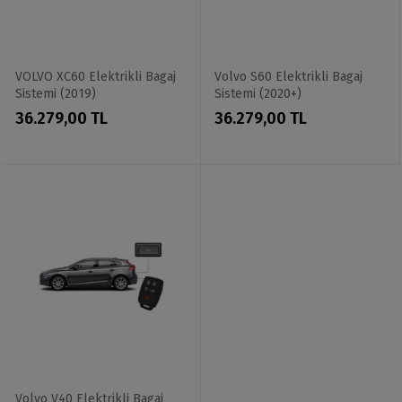
VOLVO XC60 Elektrikli Bagaj
Volvo S60 Elektrikli Bagaj
Sistemi (2019)
Sistemi (2020+)
36.279,00 TL
36.279,00 TL
Volvo V40 Elektrikli Bagaj