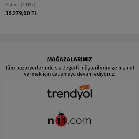
Sistemi (2018+)
36.279,00 TL
MAĞAZALARIMIZ
Tüm pazaryerlerinde siz değerli müşterilerimize hizmet
vermek için çalışmaya devam ediyoruz.