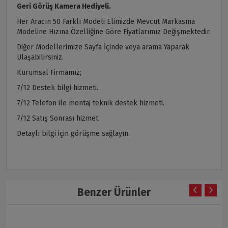
Geri Görüş Kamera Hediyeli.
Her Aracın 50 Farklı Modeli Elimizde Mevcut Markasına
Modeline Hızına Özelliğine Göre Fiyatlarımız Değişmektedir.
Diğer Modellerimize Sayfa İçinde veya arama Yaparak
Ulaşabilirsiniz.
Kurumsal Firmamız;
7/12 Destek bilgi hizmeti.
7/12 Telefon ile montaj teknik destek hizmeti.
7/12 Satış Sonrası hizmet.
Detaylı bilgi için görüşme sağlayın.
Benzer Ürünler