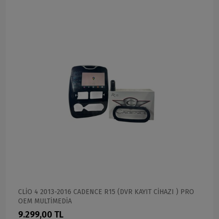
CLİO 4 2013-2016 CADENCE R15 (DVR KAYIT CİHAZI ) PRO
OEM MULTİMEDİA
9.299,00 TL