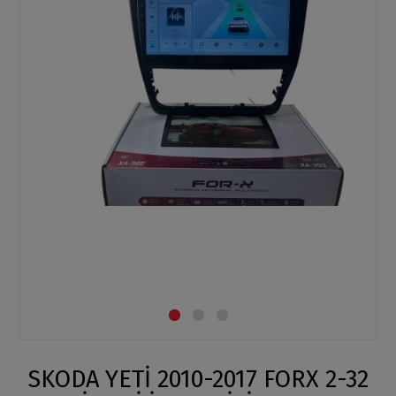
SKODA YETİ 2010-2017 FORX 2-32