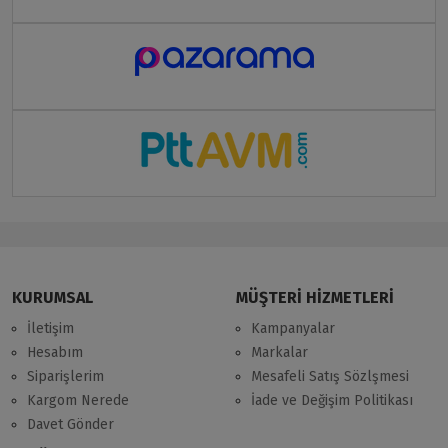
KURUMSAL
MÜŞTERİ HİZMETLERİ
İletişim
Kampanyalar
Hesabım
Markalar
Siparişlerim
Mesafeli Satış Sözlşmesi
Kargom Nerede
İade ve Değişim Politikası
Davet Gönder