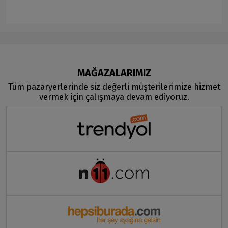
MAĞAZALARIMIZ
Tüm pazaryerlerinde siz değerli müşterilerimize hizmet
vermek için çalışmaya devam ediyoruz.