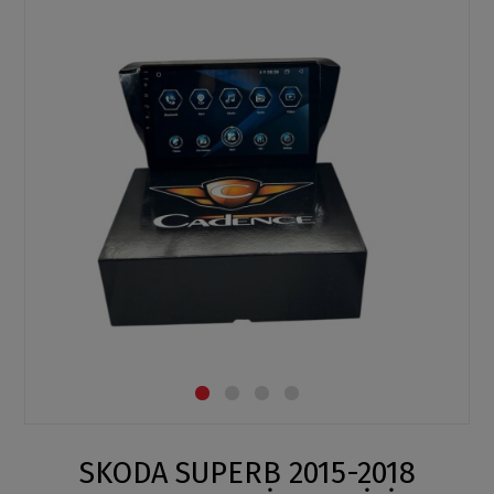
SKODA SUPERB 2015-2018