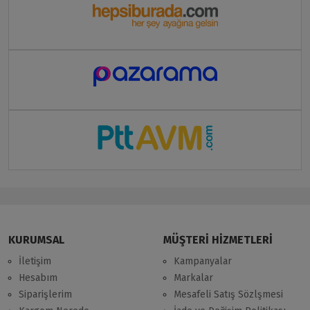
KURUMSAL
MÜŞTERİ HİZMETLERİ
İletişim
Kampanyalar
Hesabım
Markalar
Siparişlerim
Mesafeli Satış Sözlşmesi