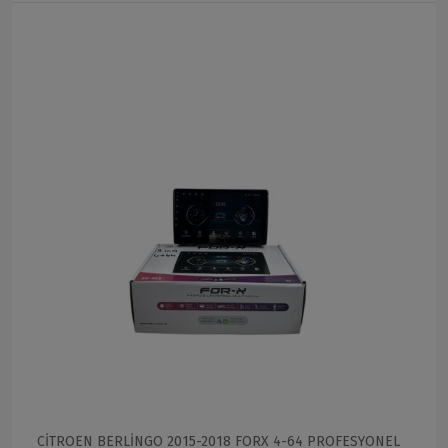
CİTROEN BERLİNGO 2015-2018 FORX 4-64 PROFESYONEL