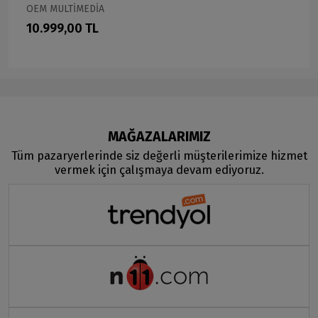
OEM MULTİMEDİA
10.999,00 TL
MAĞAZALARIMIZ
Tüm pazaryerlerinde siz değerli müşterilerimize hizmet
vermek için çalışmaya devam ediyoruz.