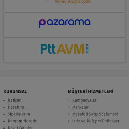
KURUMSAL
MÜŞTERİ HİZMETLERİ
İletişim
Kampanyalar
Hesabım
Markalar
Siparişlerim
Mesafeli Satış Sözlşmesi
Kargom Nerede
İade ve Değişim Politikası
Davet Gönder