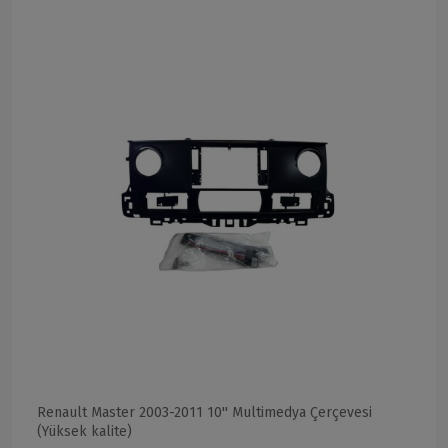
Renault Master 2003-2011 10'' Multimedya Çerçevesi
(Yüksek kalite)