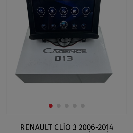
RENAULT CLİO 3 2006-2014