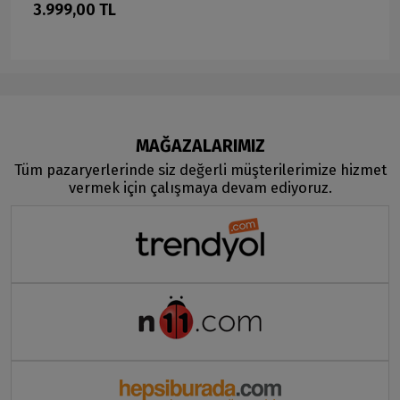
3.999,00 TL
MAĞAZALARIMIZ
Tüm pazaryerlerinde siz değerli müşterilerimize hizmet
vermek için çalışmaya devam ediyoruz.