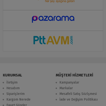
KURUMSAL
MÜŞTERİ HİZMETLERİ
İletişim
Kampanyalar
Hesabım
Markalar
Siparişlerim
Mesafeli Satış Sözlşmesi
Kargom Nerede
İade ve Değişim Politikası
Davet Gönder