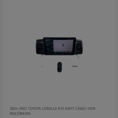
2004-2007 TOYOTA CORALLA R15 KAYIT CİHAZI OEM
MULTİMEDYA