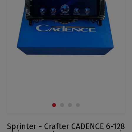
Sprinter - Crafter CADENCE 6-128