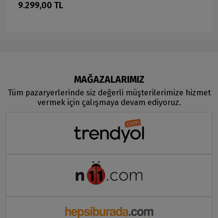
9.299,00 TL
MAĞAZALARIMIZ
Tüm pazaryerlerinde siz değerli müşterilerimize hizmet
vermek için çalışmaya devam ediyoruz.