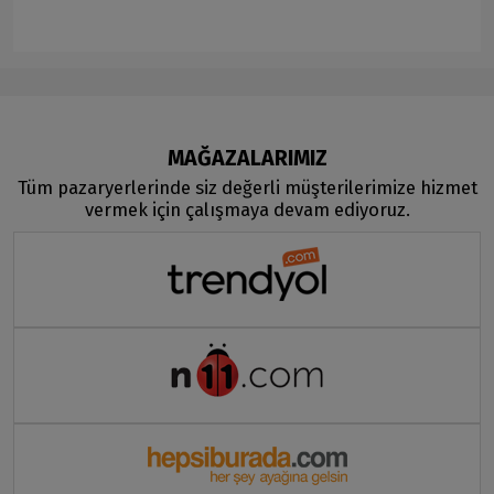
MAĞAZALARIMIZ
Tüm pazaryerlerinde siz değerli müşterilerimize hizmet
vermek için çalışmaya devam ediyoruz.