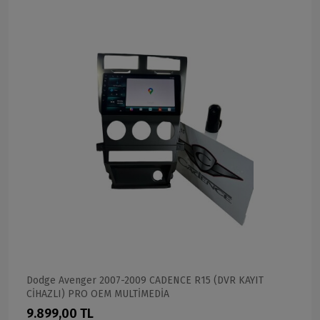
Dodge Avenger 2007-2009 CADENCE R15 (DVR KAYIT
CİHAZLI) PRO OEM MULTİMEDİA
9.899,00 TL