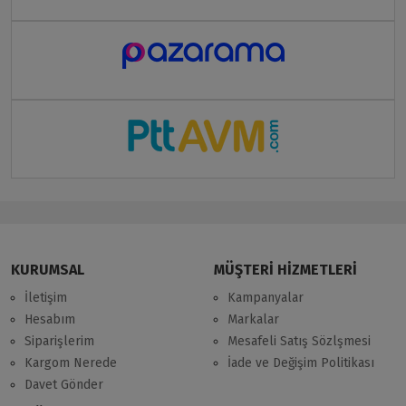
KURUMSAL
MÜŞTERİ HİZMETLERİ
İletişim
Kampanyalar
Hesabım
Markalar
Siparişlerim
Mesafeli Satış Sözlşmesi
Kargom Nerede
İade ve Değişim Politikası
Davet Gönder