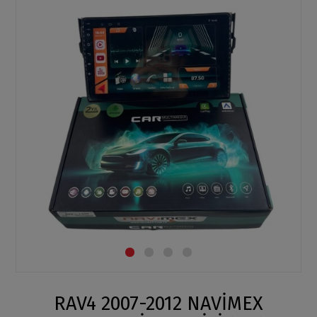
RAV4 2007-2012 NAVİMEX