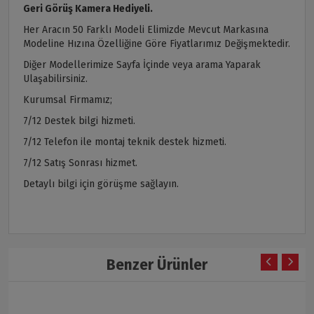
Geri Görüş Kamera Hediyeli.
Her Aracın 50 Farklı Modeli Elimizde Mevcut Markasına
Modeline Hızına Özelliğine Göre Fiyatlarımız Değişmektedir.
Diğer Modellerimize Sayfa İçinde veya arama Yaparak
Ulaşabilirsiniz.
Kurumsal Firmamız;
7/12 Destek bilgi hizmeti.
7/12 Telefon ile montaj teknik destek hizmeti.
7/12 Satış Sonrası hizmet.
Detaylı bilgi için görüşme sağlayın.
Benzer Ürünler