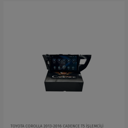
TOYOTA COROLLA 2013-2016 CADENCE T5 İŞLEMCİLİ