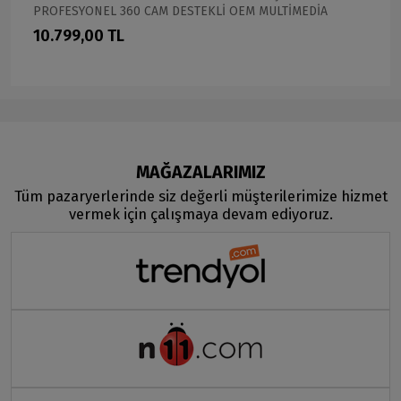
PROFESYONEL 360 CAM DESTEKLİ OEM MULTİMEDİA
10.799,00 TL
MAĞAZALARIMIZ
Tüm pazaryerlerinde siz değerli müşterilerimize hizmet
vermek için çalışmaya devam ediyoruz.