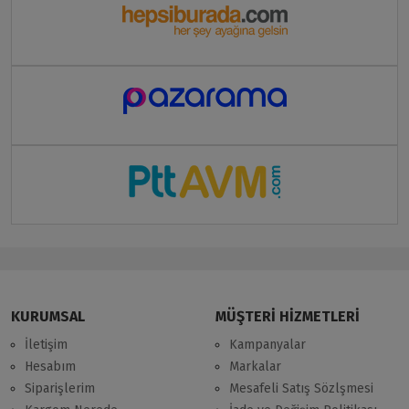
KURUMSAL
MÜŞTERİ HİZMETLERİ
İletişim
Kampanyalar
Hesabım
Markalar
Siparişlerim
Mesafeli Satış Sözlşmesi