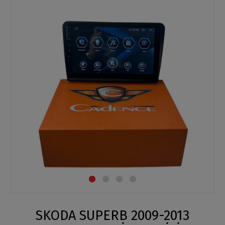
SKODA SUPERB 2009-2013