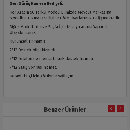
Geri Görüş Kamera Hediyeli.
Her Aracın 50 Farklı Modeli Elimizde Mevcut Markasına
Modeline Hızına Özelliğine Göre Fiyatlarımız Değişmektedir.
Diğer Modellerimize Sayfa İçinde veya arama Yaparak
Ulaşabilirsiniz.
Kurumsal Firmamız;
7/12 Destek bilgi hizmeti.
7/12 Telefon ile montaj teknik destek hizmeti.
7/12 Satış Sonrası hizmet.
Detaylı bilgi için görüşme sağlayın.
Benzer Ürünler