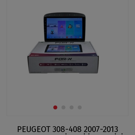
PEUGEOT 308-408 2007-2013