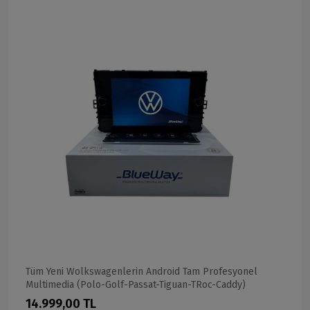
Tüm Yeni Wolkswagenlerin Android Tam Profesyonel
Multimedia (Polo-Golf-Passat-Tiguan-TRoc-Caddy)
14.999,00 TL