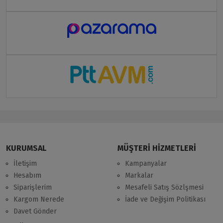
KURUMSAL
MÜŞTERİ HİZMETLERİ
İletişim
Kampanyalar
Hesabım
Markalar
Siparişlerim
Mesafeli Satış Sözlşmesi
Kargom Nerede
İade ve Değişim Politikası
Davet Gönder