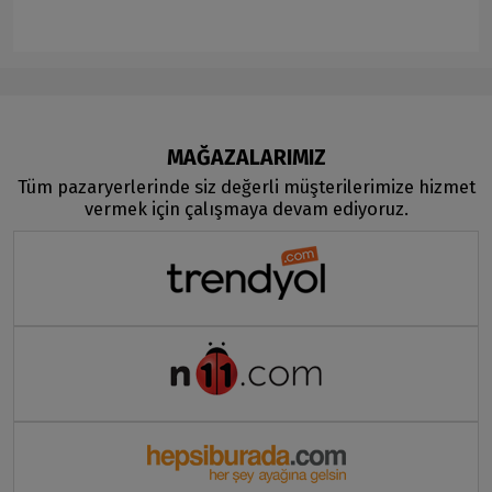
MAĞAZALARIMIZ
Tüm pazaryerlerinde siz değerli müşterilerimize hizmet
vermek için çalışmaya devam ediyoruz.