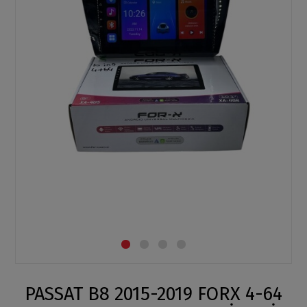
PASSAT B8 2015-2019 FORX 4-64