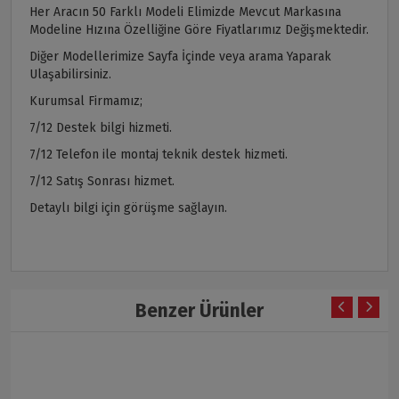
Her Aracın 50 Farklı Modeli Elimizde Mevcut Markasına
Modeline Hızına Özelliğine Göre Fiyatlarımız Değişmektedir.
Diğer Modellerimize Sayfa İçinde veya arama Yaparak
Ulaşabilirsiniz.
Kurumsal Firmamız;
7/12 Destek bilgi hizmeti.
7/12 Telefon ile montaj teknik destek hizmeti.
7/12 Satış Sonrası hizmet.
Detaylı bilgi için görüşme sağlayın.
Benzer Ürünler