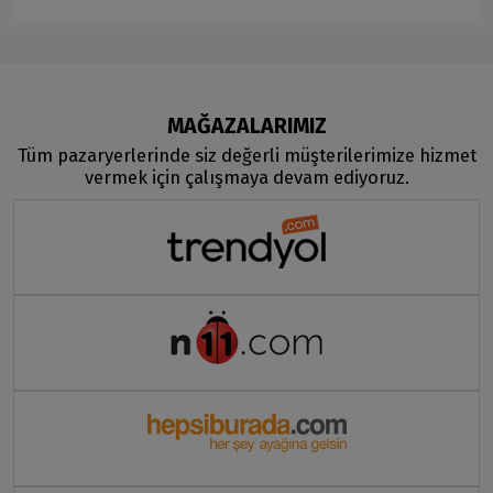
MAĞAZALARIMIZ
Tüm pazaryerlerinde siz değerli müşterilerimize hizmet
vermek için çalışmaya devam ediyoruz.