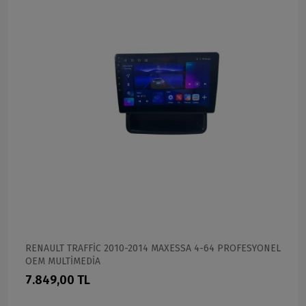
RENAULT TRAFFİC 2010-2014 MAXESSA 4-64 PROFESYONEL
OEM MULTİMEDİA
7.849,00 TL