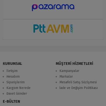
KURUMSAL
MÜŞTERİ HİZMETLERİ
İletişim
Kampanyalar
Hesabım
Markalar
Siparişlerim
Mesafeli Satış Sözlşmesi
Kargom Nerede
İade ve Değişim Politikası
Davet Gönder
E-BÜLTEN