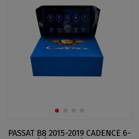
PASSAT B8 2015-2019 CADENCE 6-