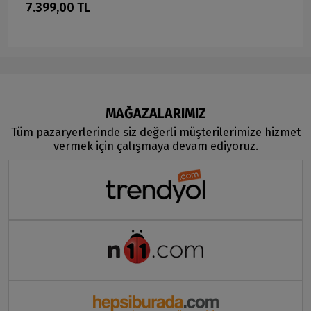
7.399,00 TL
MAĞAZALARIMIZ
Tüm pazaryerlerinde siz değerli müşterilerimize hizmet
vermek için çalışmaya devam ediyoruz.