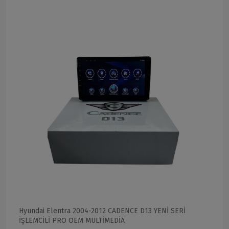
Hyundai Elentra 2004-2012 CADENCE D13 YENİ SERİ
İŞLEMCİLİ PRO OEM MULTİMEDİA