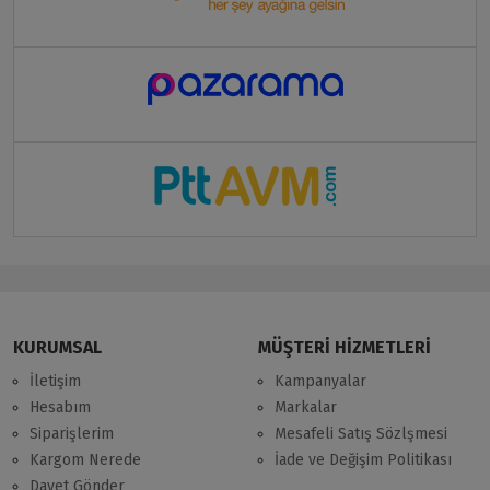
KURUMSAL
MÜŞTERİ HİZMETLERİ
İletişim
Kampanyalar
Hesabım
Markalar
Siparişlerim
Mesafeli Satış Sözlşmesi
Kargom Nerede
İade ve Değişim Politikası
Davet Gönder