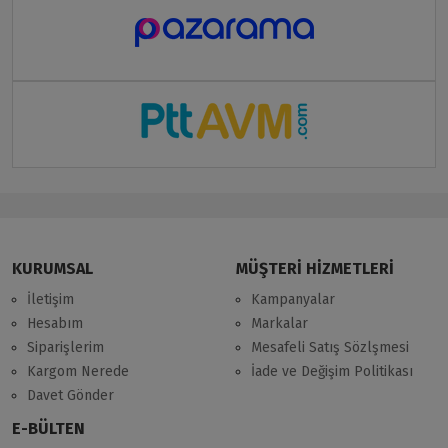
KURUMSAL
MÜŞTERİ HİZMETLERİ
İletişim
Kampanyalar
Hesabım
Markalar
Siparişlerim
Mesafeli Satış Sözlşmesi
Kargom Nerede
İade ve Değişim Politikası
Davet Gönder
E-BÜLTEN