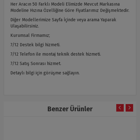
Her Aracın 50 Farklı Modeli Elimizde Mevcut Markasına
Modeline Hızına Özelliğine Göre Fiyatlarımız Değişmektedir.
Diğer Modellerimize Sayfa İçinde veya arama Yaparak
Ulaşabilirsiniz.
Kurumsal Firmamız;
7/12 Destek bilgi hizmeti.
7/12 Telefon ile montaj teknik destek hizmeti.
7/12 Satış Sonrası hizmet.
Detaylı bilgi için görüşme sağlayın.
Benzer Ürünler