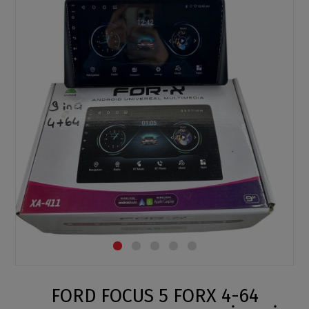
FORD FOCUS 5 FORX 4-64