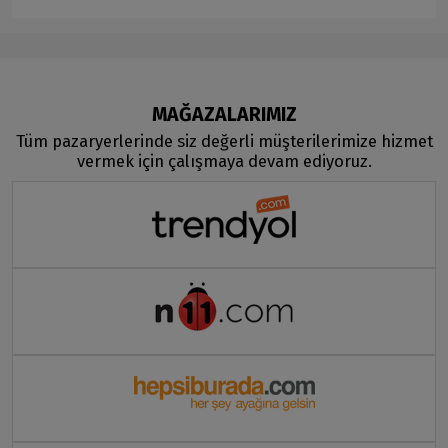
MAĞAZALARIMIZ
Tüm pazaryerlerinde siz değerli müşterilerimize hizmet
vermek için çalışmaya devam ediyoruz.