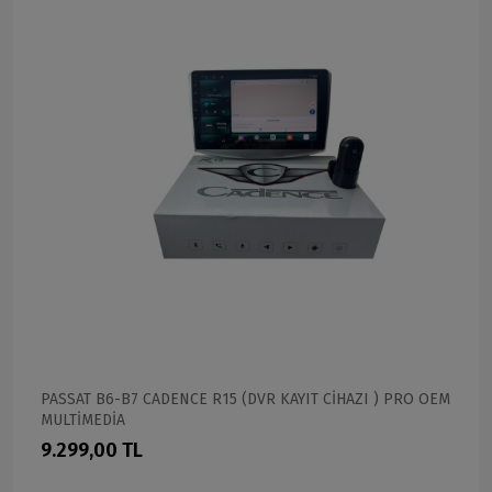
PASSAT B6-B7 CADENCE R15 (DVR KAYIT CİHAZI ) PRO OEM
MULTİMEDİA
9.299,00 TL