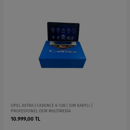
OPEL ASTRA J CADENCE 6-128 ( SİM KARTLI )
PROFESYONEL OEM MULTİMEDİA
10.999,00 TL