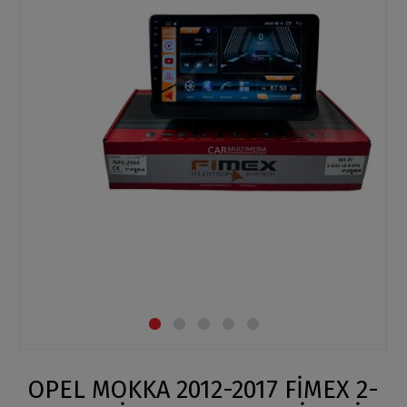
OPEL MOKKA 2012-2017 FİMEX 2-