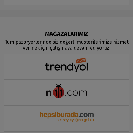
MAĞAZALARIMIZ
Tüm pazaryerlerinde siz değerli müşterilerimize hizmet
vermek için çalışmaya devam ediyoruz.