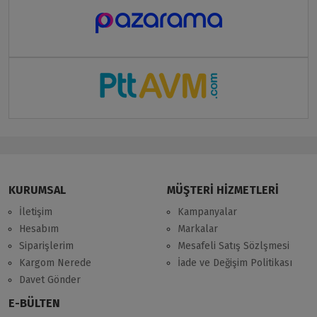
KURUMSAL
MÜŞTERİ HİZMETLERİ
İletişim
Kampanyalar
Hesabım
Markalar
Siparişlerim
Mesafeli Satış Sözlşmesi
Kargom Nerede
İade ve Değişim Politikası
Davet Gönder
E-BÜLTEN