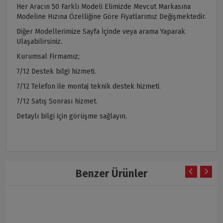
Her Aracın 50 Farklı Modeli Elimizde Mevcut Markasına
Modeline Hızına Özelliğine Göre Fiyatlarımız Değişmektedir.
Diğer Modellerimize Sayfa İçinde veya arama Yaparak
Ulaşabilirsiniz.
Kurumsal Firmamız;
7/12 Destek bilgi hizmeti.
7/12 Telefon ile montaj teknik destek hizmeti.
7/12 Satış Sonrası hizmet.
Detaylı bilgi için görüşme sağlayın.
Benzer Ürünler