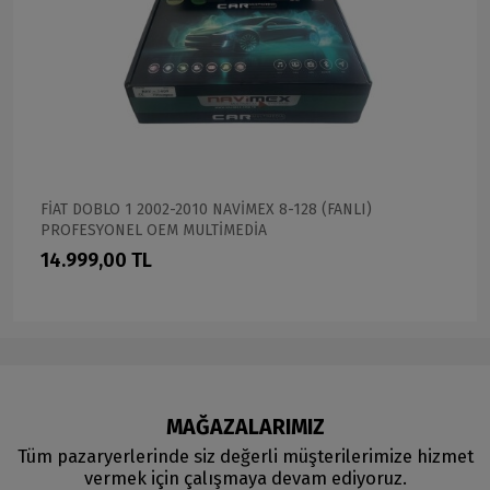
FİAT DOBLO 1 2002-2010 NAVİMEX 8-128 (FANLI)
PROFESYONEL OEM MULTİMEDİA
14.999,00 TL
MAĞAZALARIMIZ
Tüm pazaryerlerinde siz değerli müşterilerimize hizmet
vermek için çalışmaya devam ediyoruz.