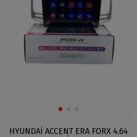
HYUNDAİ ACCENT ERA FORX 4.64