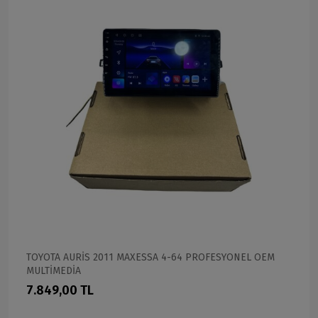
TOYOTA AURİS 2011 MAXESSA 4-64 PROFESYONEL OEM
MULTİMEDİA
7.849,00 TL