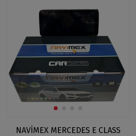
NAVİMEX MERCEDES E CLASS