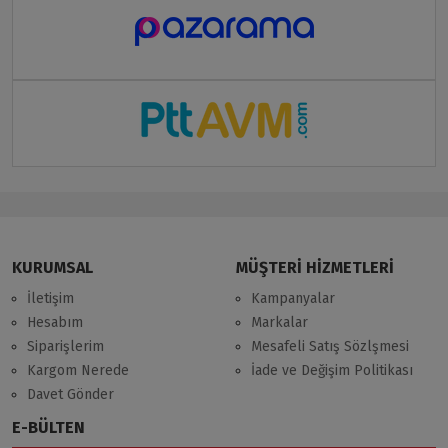
KURUMSAL
MÜŞTERİ HİZMETLERİ
İletişim
Kampanyalar
Hesabım
Markalar
Siparişlerim
Mesafeli Satış Sözlşmesi
Kargom Nerede
İade ve Değişim Politikası
Davet Gönder
E-BÜLTEN