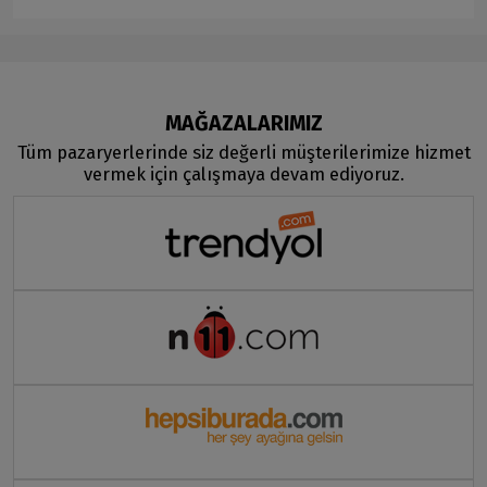
MAĞAZALARIMIZ
Tüm pazaryerlerinde siz değerli müşterilerimize hizmet
vermek için çalışmaya devam ediyoruz.