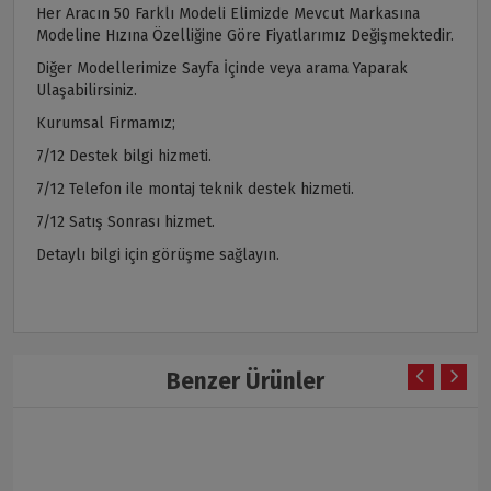
Her Aracın 50 Farklı Modeli Elimizde Mevcut Markasına
Modeline Hızına Özelliğine Göre Fiyatlarımız Değişmektedir.
Diğer Modellerimize Sayfa İçinde veya arama Yaparak
Ulaşabilirsiniz.
Kurumsal Firmamız;
7/12 Destek bilgi hizmeti.
7/12 Telefon ile montaj teknik destek hizmeti.
7/12 Satış Sonrası hizmet.
Detaylı bilgi için görüşme sağlayın.
Benzer Ürünler