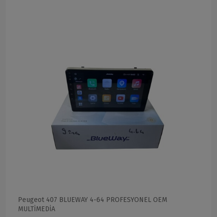
Peugeot 407 BLUEWAY 4-64 PROFESYONEL OEM
MULTİMEDİA