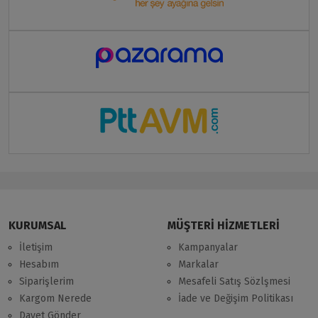
KURUMSAL
MÜŞTERİ HİZMETLERİ
İletişim
Kampanyalar
Hesabım
Markalar
Siparişlerim
Mesafeli Satış Sözlşmesi
Kargom Nerede
İade ve Değişim Politikası
Davet Gönder