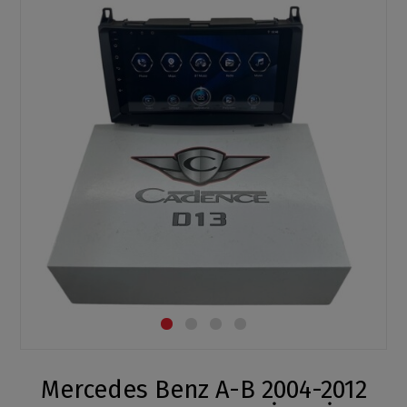
Mercedes Benz A-B 2004-2012