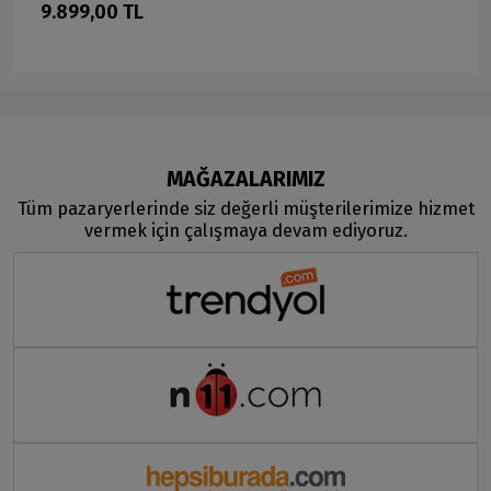
9.899,00 TL
MAĞAZALARIMIZ
Tüm pazaryerlerinde siz değerli müşterilerimize hizmet
vermek için çalışmaya devam ediyoruz.