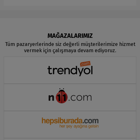
MAĞAZALARIMIZ
Tüm pazaryerlerinde siz değerli müşterilerimize hizmet
vermek için çalışmaya devam ediyoruz.