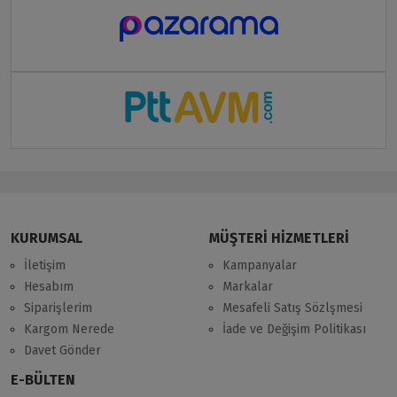
KURUMSAL
MÜŞTERİ HİZMETLERİ
İletişim
Kampanyalar
Hesabım
Markalar
Siparişlerim
Mesafeli Satış Sözlşmesi
Kargom Nerede
İade ve Değişim Politikası
Davet Gönder
E-BÜLTEN