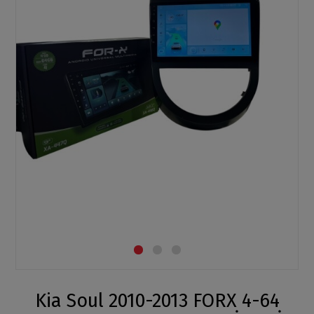
Kia Soul 2010-2013 FORX 4-64