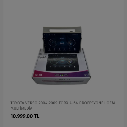
TOYOTA VERSO 2004-2009 FORX 4-64 PROFESYONEL OEM
MULTİMEDİA
10.999,00 TL