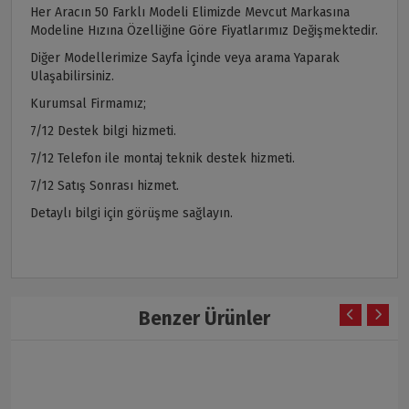
Her Aracın 50 Farklı Modeli Elimizde Mevcut Markasına
Modeline Hızına Özelliğine Göre Fiyatlarımız Değişmektedir.
Diğer Modellerimize Sayfa İçinde veya arama Yaparak
Ulaşabilirsiniz.
Kurumsal Firmamız;
7/12 Destek bilgi hizmeti.
7/12 Telefon ile montaj teknik destek hizmeti.
7/12 Satış Sonrası hizmet.
Detaylı bilgi için görüşme sağlayın.
Benzer Ürünler