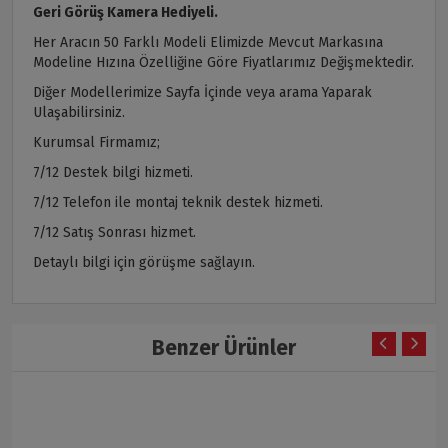
Geri Görüş Kamera Hediyeli.
Her Aracın 50 Farklı Modeli Elimizde Mevcut Markasına
Modeline Hızına Özelliğine Göre Fiyatlarımız Değişmektedir.
Diğer Modellerimize Sayfa İçinde veya arama Yaparak
Ulaşabilirsiniz.
Kurumsal Firmamız;
7/12 Destek bilgi hizmeti.
7/12 Telefon ile montaj teknik destek hizmeti.
7/12 Satış Sonrası hizmet.
Detaylı bilgi için görüşme sağlayın.
Benzer Ürünler