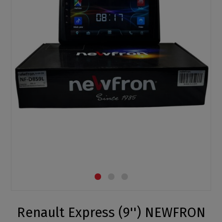
Renault Express (9'') NEWFRON