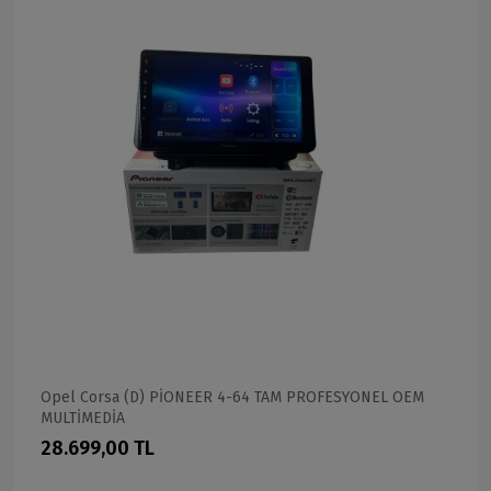
Opel Corsa (D) PİONEER 4-64 TAM PROFESYONEL OEM
MULTİMEDİA
28.699,00 TL