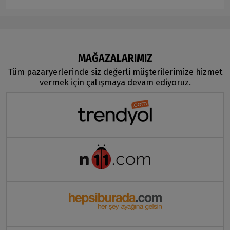
MAĞAZALARIMIZ
Tüm pazaryerlerinde siz değerli müşterilerimize hizmet
vermek için çalışmaya devam ediyoruz.