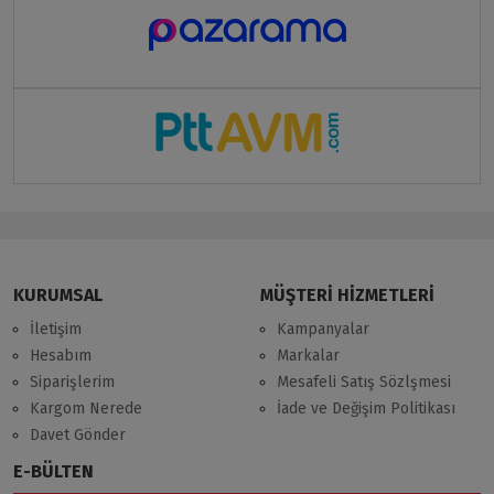
KURUMSAL
MÜŞTERİ HİZMETLERİ
İletişim
Kampanyalar
Hesabım
Markalar
Siparişlerim
Mesafeli Satış Sözlşmesi
Kargom Nerede
İade ve Değişim Politikası
Davet Gönder
E-BÜLTEN