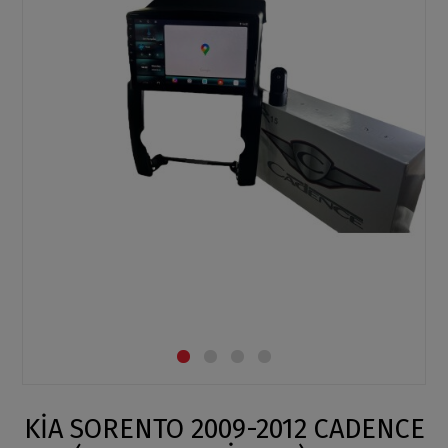
KİA SORENTO 2009-2012 CADENCE