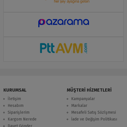
KURUMSAL
MÜŞTERİ HİZMETLERİ
İletişim
Kampanyalar
Hesabım
Markalar
Siparişlerim
Mesafeli Satış Sözlşmesi
Kargom Nerede
İade ve Değişim Politikası
Davet Gönder