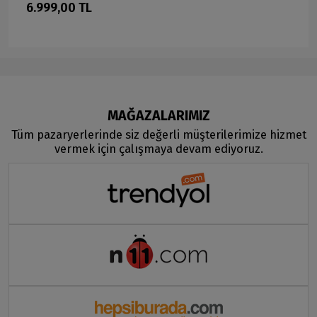
6.999,00 TL
MAĞAZALARIMIZ
Tüm pazaryerlerinde siz değerli müşterilerimize hizmet
vermek için çalışmaya devam ediyoruz.