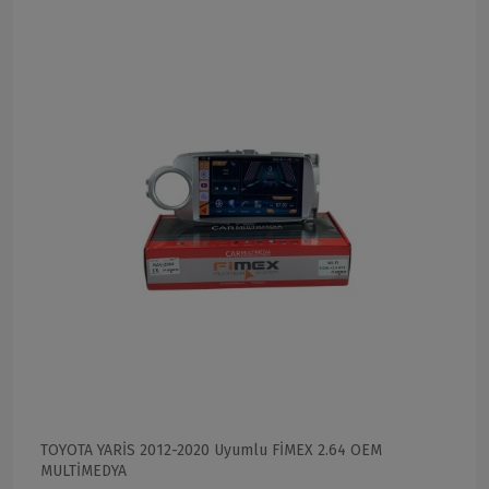
TOYOTA YARİS 2012-2020 Uyumlu FİMEX 2.64 OEM
MULTİMEDYA