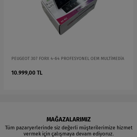
PEUGEOT 307 FORX 4-64 PROFESYONEL OEM MULTİMEDİA
10.999,00 TL
MAĞAZALARIMIZ
Tüm pazaryerlerinde siz değerli müşterilerimize hizmet
vermek için çalışmaya devam ediyoruz.