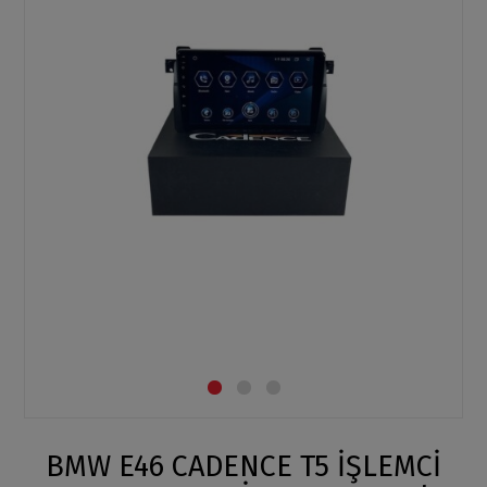
BMW E46 CADENCE T5 İŞLEMCİ