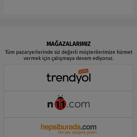
MAĞAZALARIMIZ
Tüm pazaryerlerinde siz değerli müşterilerimize hizmet
vermek için çalışmaya devam ediyoruz.