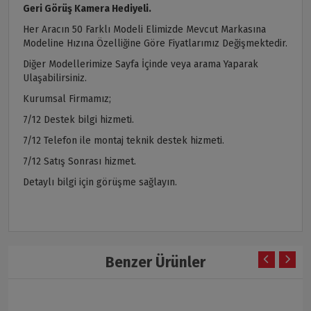
Geri Görüş Kamera Hediyeli.
Her Aracın 50 Farklı Modeli Elimizde Mevcut Markasına
Modeline Hızına Özelliğine Göre Fiyatlarımız Değişmektedir.
Diğer Modellerimize Sayfa İçinde veya arama Yaparak
Ulaşabilirsiniz.
Kurumsal Firmamız;
7/12 Destek bilgi hizmeti.
7/12 Telefon ile montaj teknik destek hizmeti.
7/12 Satış Sonrası hizmet.
Detaylı bilgi için görüşme sağlayın.
Benzer Ürünler