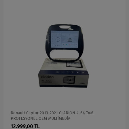
Renault Captur 2013-2021 CLARİON 4-64 TAM
PROFESYONEL OEM MULTİMEDİA
12.999,00 TL