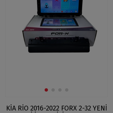
KİA RİO 2016-2022 FORX 2-32 YENİ