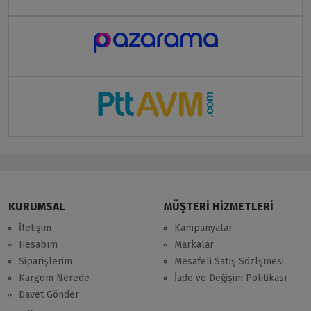
KURUMSAL
MÜŞTERİ HİZMETLERİ
İletişim
Kampanyalar
Hesabım
Markalar
Siparişlerim
Mesafeli Satış Sözlşmesi
Kargom Nerede
İade ve Değişim Politikası
Davet Gönder