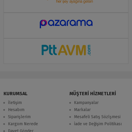
KURUMSAL
MÜŞTERİ HİZMETLERİ
İletişim
Kampanyalar
Hesabım
Markalar
Siparişlerim
Mesafeli Satış Sözlşmesi
Kargom Nerede
İade ve Değişim Politikası
Davet Gönder