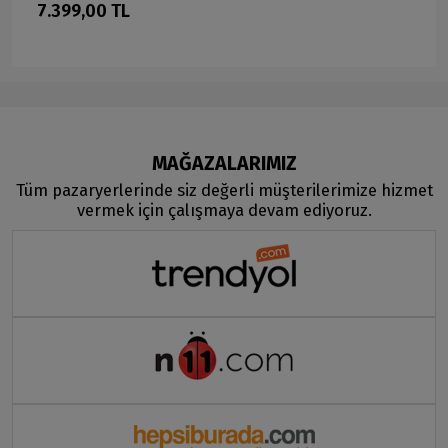
7.399,00 TL
MAĞAZALARIMIZ
Tüm pazaryerlerinde siz değerli müşterilerimize hizmet
vermek için çalışmaya devam ediyoruz.