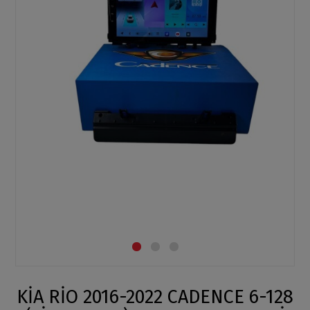
KİA RİO 2016-2022 CADENCE 6-128