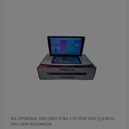
KİA SPORTAGE 2005-2009 FORX 2-32 YENİ SERİ İŞLEMCİLİ
PRO OEM MULTİMEDİA