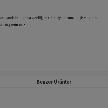
ına Modeline Hızına Özelliğine Göre Fiyatlarımız Değişmektedir.
 Ulaşabilirsiniz.
Benzer Ürünler