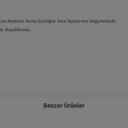
ına Modeline Hızına Özelliğine Göre Fiyatlarımız Değişmektedir.
 Ulaşabilirsiniz.
Benzer Ürünler