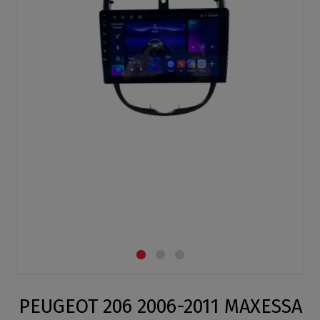
PEUGEOT 206 2006-2011 MAXESSA