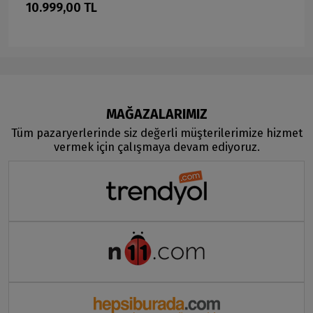
10.999,00 TL
MAĞAZALARIMIZ
Tüm pazaryerlerinde siz değerli müşterilerimize hizmet
vermek için çalışmaya devam ediyoruz.