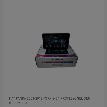
FİAT PANDA 2003-2012 FORX 4-64 PROFESYONEL OEM
MULTİMEDİA