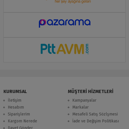
KURUMSAL
MÜŞTERİ HİZMETLERİ
İletişim
Kampanyalar
Hesabım
Markalar
Siparişlerim
Mesafeli Satış Sözlşmesi
Kargom Nerede
İade ve Değişim Politikası
Davet Gönder