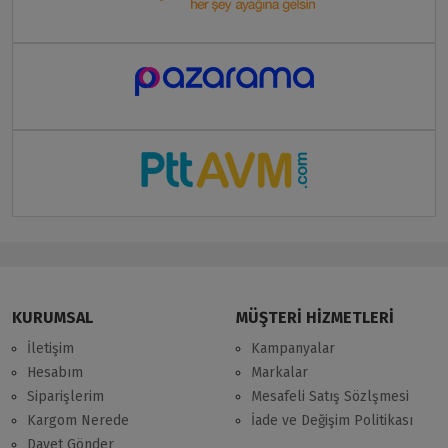
KURUMSAL
MÜŞTERİ HİZMETLERİ
İletişim
Kampanyalar
Hesabım
Markalar
Siparişlerim
Mesafeli Satış Sözlşmesi
Kargom Nerede
İade ve Değişim Politikası
Davet Gönder