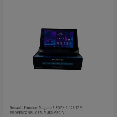
Renault Fluence-Megane 3 FORX 6-128 TAM
PROFESYONEL OEM MULTİMEDİA