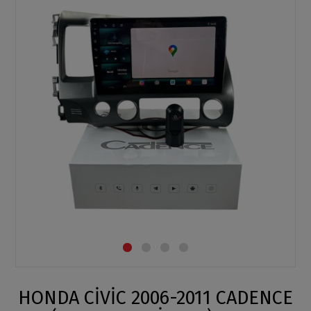
HONDA CİVİC 2006-2011 CADENCE