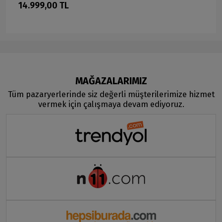
14.999,00 TL
MAĞAZALARIMIZ
Tüm pazaryerlerinde siz değerli müşterilerimize hizmet
vermek için çalışmaya devam ediyoruz.