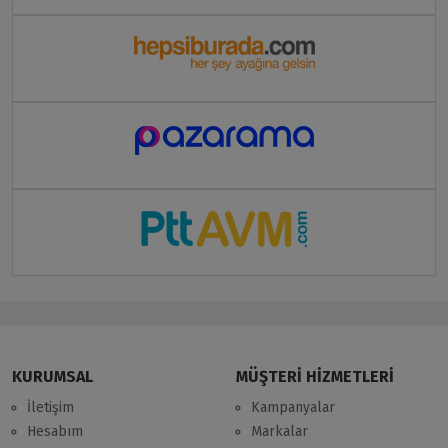
KURUMSAL
MÜŞTERİ HİZMETLERİ
İletişim
Kampanyalar
Hesabım
Markalar