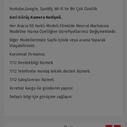
.
Youtube,Google, Spotify, Wi-Fi Ve Bir Çok Özellik
Geri Görüş Kamera Hediyeli.
Her Aracın 50 Farklı Modeli Elimizde Mevcut Markasına
Modeline Hızına Özelliğine GöreFiyatlarımız Değişmektedir.
Diğer Modellerimize Sayfa İçinde veya arama Yaparak
Ulaşabilirsiniz.
Kurumsal Firmamız;
7/12 Destekbilgi hizmeti.
7/12 Telefonile montaj teknik destek hizmeti.
7/12 SatışSonrası hizmet.
Ücretsiz kargo ile gönderim yapılır.
Detaylı bilgi için görüşme sağlayın.