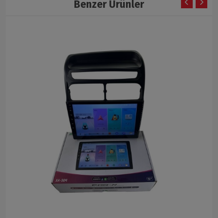
Benzer Ürünler