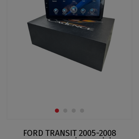
FORD TRANSIT 2005-2008