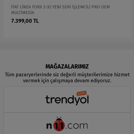
FİAT LİNEA FORX 2-32 YENİ SERİ İŞLEMCİLİ PRO OEM
MULTİMEDİA
7.399,00 TL
MAĞAZALARIMIZ
Tüm pazaryerlerinde siz değerli müşterilerimize hizmet
vermek için çalışmaya devam ediyoruz.