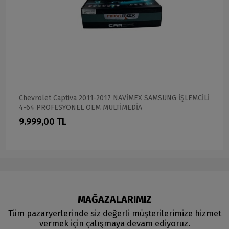
Chevrolet Captiva 2011-2017 NAVİMEX SAMSUNG İŞLEMCİLİ
4-64 PROFESYONEL OEM MULTİMEDİA
9.999,00 TL
MAĞAZALARIMIZ
Tüm pazaryerlerinde siz değerli müşterilerimize hizmet
vermek için çalışmaya devam ediyoruz.