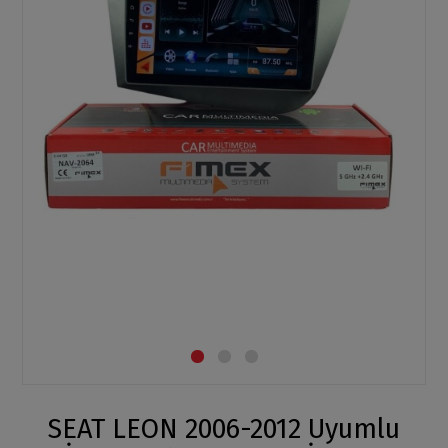
SEAT LEON 2006-2012 Uyumlu