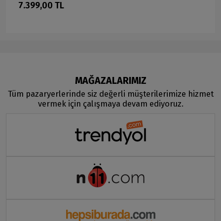
7.399,00 TL
MAĞAZALARIMIZ
Tüm pazaryerlerinde siz değerli müşterilerimize hizmet
vermek için çalışmaya devam ediyoruz.