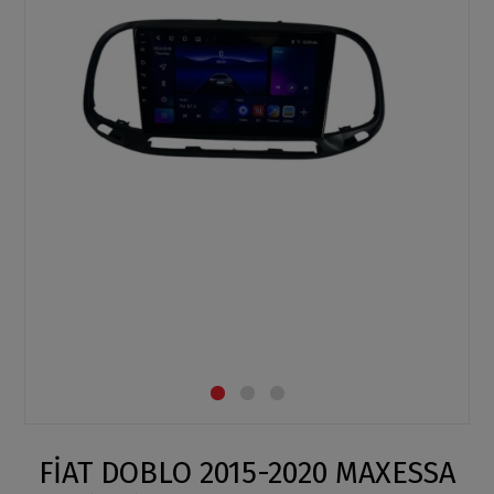
FİAT DOBLO 2015-2020 MAXESSA