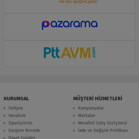
KURUMSAL
MÜŞTERİ HİZMETLERİ
İletişim
Kampanyalar
Hesabım
Markalar
Siparişlerim
Mesafeli Satış Sözlşmesi
Kargom Nerede
İade ve Değişim Politikası
Davet Gönder