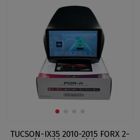
TUCSON-IX35 2010-2015 FORX 2-