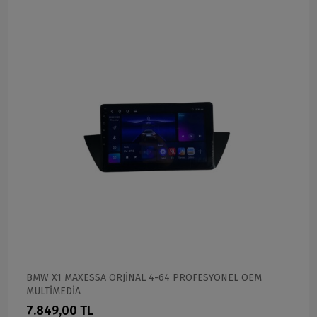
BMW X1 MAXESSA ORJİNAL 4-64 PROFESYONEL OEM
MULTİMEDİA
7.849,00 TL