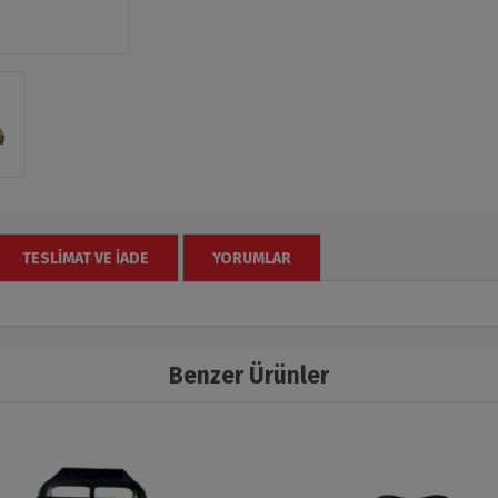
TESLIMAT VE İADE
YORUMLAR
Benzer Ürünler