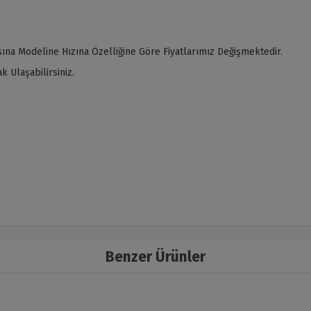
ına Modeline Hızına Özelliğine Göre Fiyatlarımız Değişmektedir.
 Ulaşabilirsiniz.
Benzer Ürünler