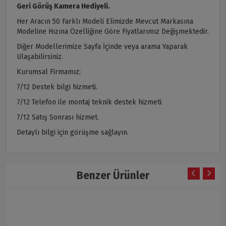
Geri Görüş Kamera Hediyeli.
Her Aracın 50 Farklı Modeli Elimizde Mevcut Markasına
Modeline Hızına Özelliğine Göre Fiyatlarımız Değişmektedir.
Diğer Modellerimize Sayfa İçinde veya arama Yaparak
Ulaşabilirsiniz.
Kurumsal Firmamız;
7/12 Destek bilgi hizmeti.
7/12 Telefon ile montaj teknik destek hizmeti.
7/12 Satış Sonrası hizmet.
Detaylı bilgi için görüşme sağlayın.
Benzer Ürünler