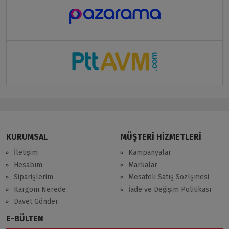
KURUMSAL
MÜŞTERİ HİZMETLERİ
İletişim
Kampanyalar
Hesabım
Markalar
Siparişlerim
Mesafeli Satış Sözlşmesi
Kargom Nerede
İade ve Değişim Politikası
Davet Gönder
E-BÜLTEN