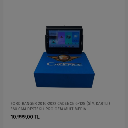
FORD RANGER 2016-2022 CADENCE 6-128 (SİM KARTLI)
360 CAM DESTEKLİ PRO OEM MULTİMEDİA
10.999,00 TL