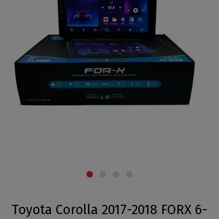
Toyota Corolla 2017-2018 FORX 6-