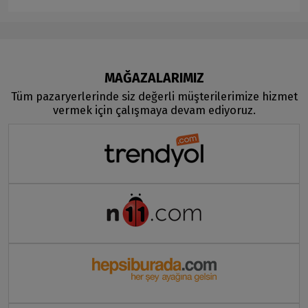
MAĞAZALARIMIZ
Tüm pazaryerlerinde siz değerli müşterilerimize hizmet
vermek için çalışmaya devam ediyoruz.