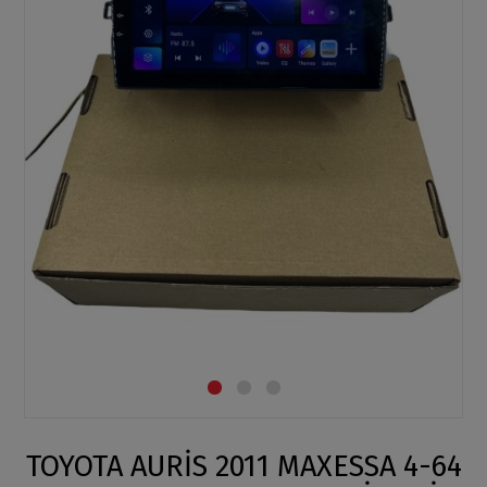
TOYOTA AURİS 2011 MAXESSA 4-64