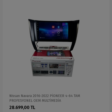
Nissan Navara 2016-2022 PİONEER 4-64 TAM
PROFESYONEL OEM MULTİMEDİA
28.699,00 TL