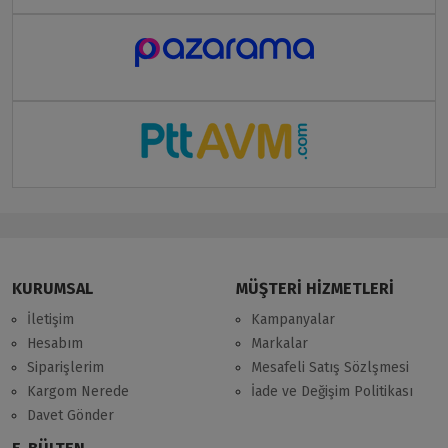
KURUMSAL
MÜŞTERİ HİZMETLERİ
İletişim
Kampanyalar
Hesabım
Markalar
Siparişlerim
Mesafeli Satış Sözlşmesi
Kargom Nerede
İade ve Değişim Politikası
Davet Gönder