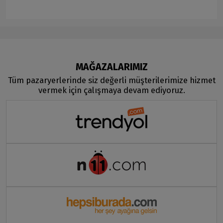
MAĞAZALARIMIZ
Tüm pazaryerlerinde siz değerli müşterilerimize hizmet
vermek için çalışmaya devam ediyoruz.