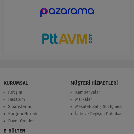
KURUMSAL
MÜŞTERİ HİZMETLERİ
İletişim
Kampanyalar
Hesabım
Markalar
Siparişlerim
Mesafeli Satış Sözlşmesi
Kargom Nerede
İade ve Değişim Politikası
Davet Gönder
E-BÜLTEN