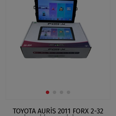
TOYOTA AURİS 2011 FORX 2-32