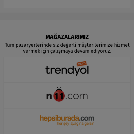
MAĞAZALARIMIZ
Tüm pazaryerlerinde siz değerli müşterilerimize hizmet
vermek için çalışmaya devam ediyoruz.