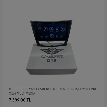
MERCEDES E W211 CADENCE D13 YENİ SERİ İŞLEMCİLİ PRO
OEM MULTİMEDİA
7.399,00 TL