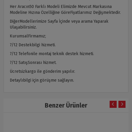
Her Aracın50 Farklı Modeli Elimizde Mevcut Markasına
Modeline Hızına Özelliğine GöreFiyatlarımız Değişmektedir.
DiğerModellerimize Sayfa İçinde veya arama Yaparak
Ulaşabilirsiniz.
KurumsalFirmamız;
7/12 Destekbilgi hizmeti.
7/12 Telefonile montaj teknik destek hizmeti.
7/12 SatışSonrası hizmet.
Ücretsizkargo ile gönderim yapılır.
Detaylıbilgi için görüşme sağlayın.
Benzer Ürünler