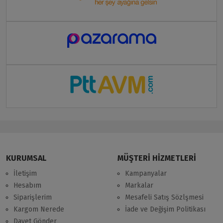
KURUMSAL
MÜŞTERİ HİZMETLERİ
İletişim
Kampanyalar
Hesabım
Markalar
Siparişlerim
Mesafeli Satış Sözlşmesi
Kargom Nerede
İade ve Değişim Politikası
Davet Gönder