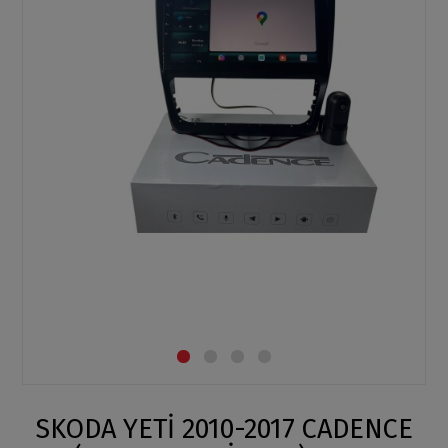
SKODA YETİ 2010-2017 CADENCE