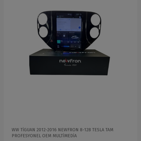
WW TİGUAN 2012-2016 NEWFRON 8-128 TESLA TAM
PROFESYONEL OEM MULTİMEDİA