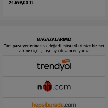
24.699,00 TL
MAĞAZALARIMIZ
Tüm pazaryerlerinde siz değerli müşterilerimize hizmet
vermek için çalışmaya devam ediyoruz.