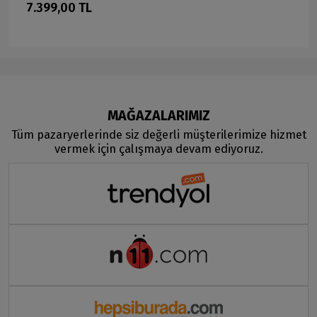
7.399,00 TL
MAĞAZALARIMIZ
Tüm pazaryerlerinde siz değerli müşterilerimize hizmet
vermek için çalışmaya devam ediyoruz.