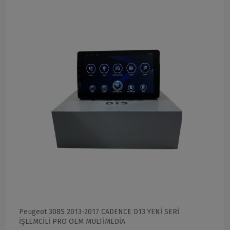
Peugeot 308S 2013-2017 CADENCE D13 YENİ SERİ
İŞLEMCİLİ PRO OEM MULTİMEDİA