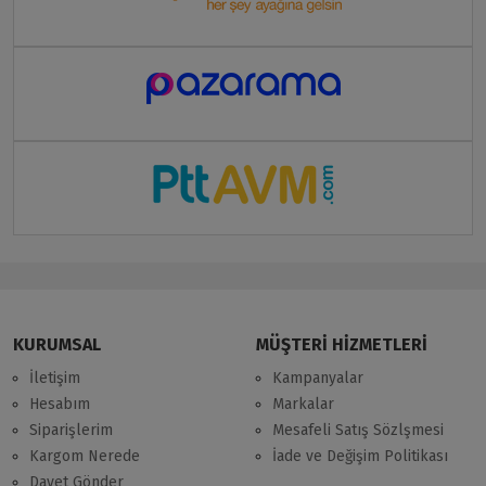
KURUMSAL
MÜŞTERİ HİZMETLERİ
İletişim
Kampanyalar
Hesabım
Markalar
Siparişlerim
Mesafeli Satış Sözlşmesi
Kargom Nerede
İade ve Değişim Politikası
Davet Gönder