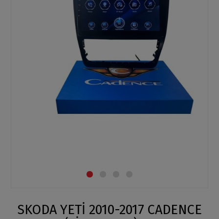
SKODA YETİ 2010-2017 CADENCE