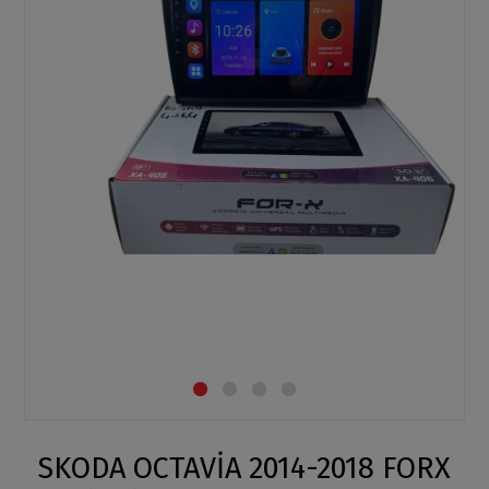
SKODA OCTAVİA 2014-2018 FORX