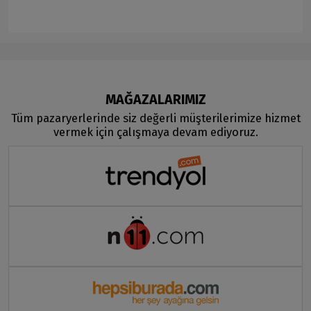
MAĞAZALARIMIZ
Tüm pazaryerlerinde siz değerli müşterilerimize hizmet
vermek için çalışmaya devam ediyoruz.