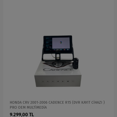
HONDA CRV 2001-2006 CADENCE R15 (DVR KAYIT CİHAZI )
PRO OEM MULTİMEDİA
9.299,00 TL