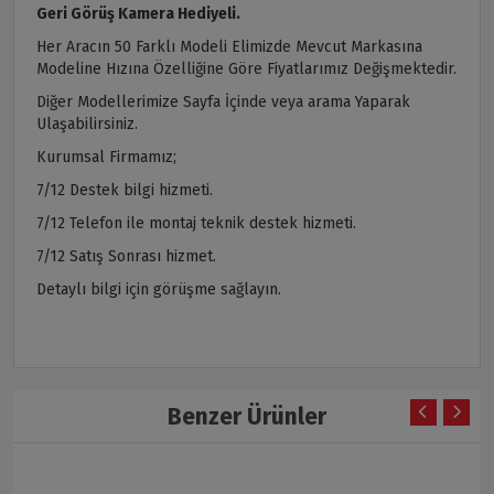
Geri Görüş Kamera Hediyeli.
Her Aracın 50 Farklı Modeli Elimizde Mevcut Markasına
Modeline Hızına Özelliğine Göre Fiyatlarımız Değişmektedir.
Diğer Modellerimize Sayfa İçinde veya arama Yaparak
Ulaşabilirsiniz.
Kurumsal Firmamız;
7/12 Destek bilgi hizmeti.
7/12 Telefon ile montaj teknik destek hizmeti.
7/12 Satış Sonrası hizmet.
Detaylı bilgi için görüşme sağlayın.
Benzer Ürünler