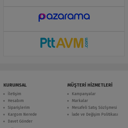
KURUMSAL
MÜŞTERİ HİZMETLERİ
İletişim
Kampanyalar
Hesabım
Markalar
Siparişlerim
Mesafeli Satış Sözlşmesi
Kargom Nerede
İade ve Değişim Politikası
Davet Gönder