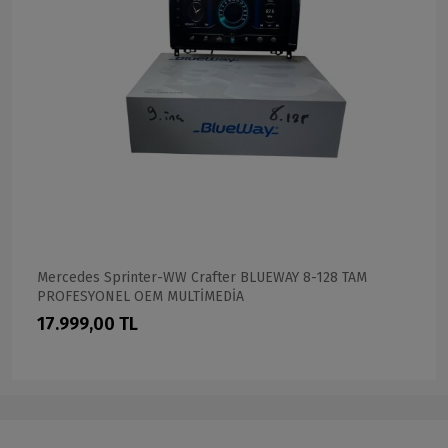
Mercedes Sprinter-WW Crafter BLUEWAY 8-128 TAM
PROFESYONEL OEM MULTİMEDİA
17.999,00 TL