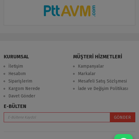
KURUMSAL
MÜŞTERİ HİZMETLERİ
İletişim
Kampanyalar
Hesabım
Markalar
Siparişlerim
Mesafeli Satış Sözlşmesi
Kargom Nerede
İade ve Değişim Politikası
Davet Gönder
E-BÜLTEN
GÖNDER