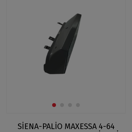
SİENA-PALİO MAXESSA 4-64