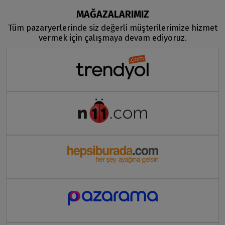
MAĞAZALARIMIZ
Tüm pazaryerlerinde siz değerli müşterilerimize hizmet
vermek için çalışmaya devam ediyoruz.