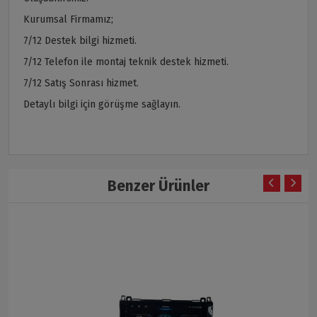
Kurumsal Firmamız;
7/12 Destek bilgi hizmeti.
7/12 Telefon ile montaj teknik destek hizmeti.
7/12 Satış Sonrası hizmet.
Detaylı bilgi için görüşme sağlayın.
Benzer Ürünler