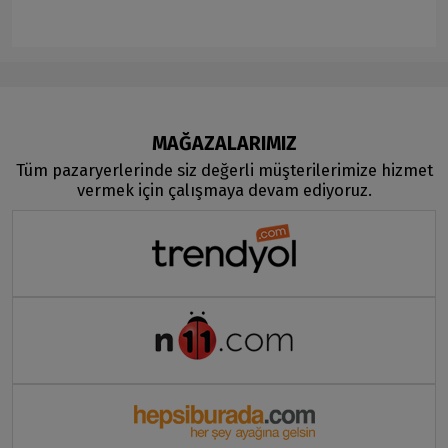
MAĞAZALARIMIZ
Tüm pazaryerlerinde siz değerli müşterilerimize hizmet
vermek için çalışmaya devam ediyoruz.