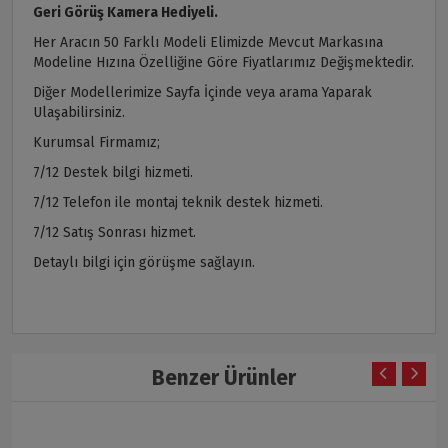
Geri Görüş Kamera Hediyeli.
Her Aracın 50 Farklı Modeli Elimizde Mevcut Markasına
Modeline Hızına Özelliğine Göre Fiyatlarımız Değişmektedir.
Diğer Modellerimize Sayfa İçinde veya arama Yaparak
Ulaşabilirsiniz.
Kurumsal Firmamız;
7/12 Destek bilgi hizmeti.
7/12 Telefon ile montaj teknik destek hizmeti.
7/12 Satış Sonrası hizmet.
Detaylı bilgi için görüşme sağlayın.
Benzer Ürünler