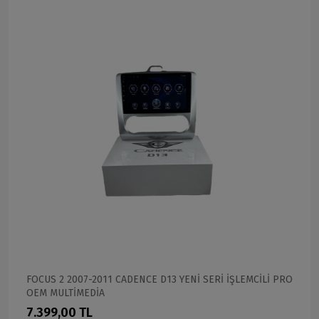
FOCUS 2 2007-2011 CADENCE D13 YENİ SERİ İŞLEMCİLİ PRO
OEM MULTİMEDİA
7.399,00 TL