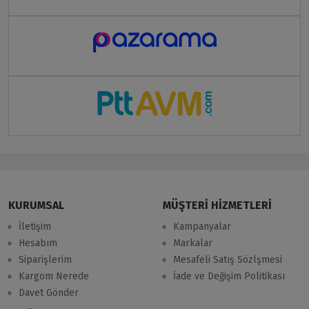
KURUMSAL
MÜŞTERİ HİZMETLERİ
İletişim
Kampanyalar
Hesabım
Markalar
Siparişlerim
Mesafeli Satış Sözlşmesi
Kargom Nerede
İade ve Değişim Politikası
Davet Gönder