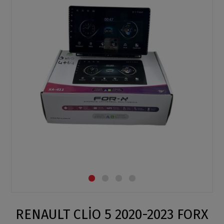
RENAULT CLİO 5 2020-2023 FORX