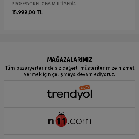
PROFESYONEL OEM MULTİMEDİA
15.999,00 TL
MAĞAZALARIMIZ
Tüm pazaryerlerinde siz değerli müşterilerimize hizmet
vermek için çalışmaya devam ediyoruz.