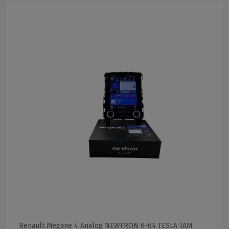
Renault Megane 4 Analog NEWFRON 6-64 TESLA TAM