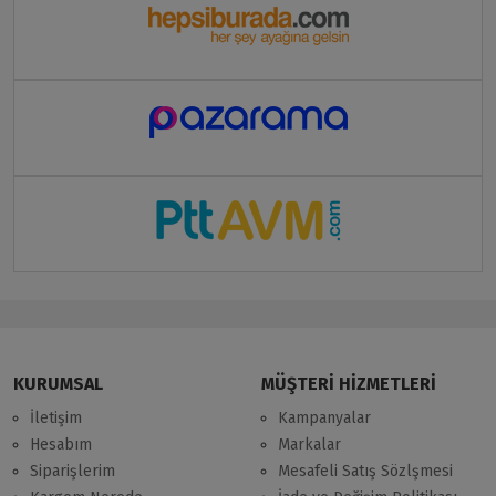
KURUMSAL
MÜŞTERİ HİZMETLERİ
İletişim
Kampanyalar
Hesabım
Markalar
Siparişlerim
Mesafeli Satış Sözlşmesi