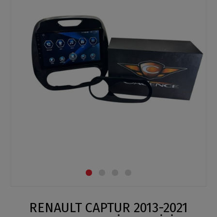
RENAULT CAPTUR 2013-2021