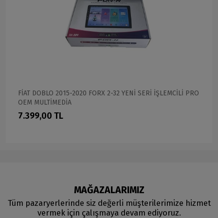
FİAT DOBLO 2015-2020 FORX 2-32 YENİ SERİ İŞLEMCİLİ PRO
OEM MULTİMEDİA
7.399,00 TL
MAĞAZALARIMIZ
Tüm pazaryerlerinde siz değerli müşterilerimize hizmet
vermek için çalışmaya devam ediyoruz.