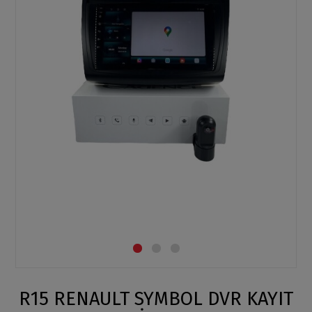
R15 RENAULT SYMBOL DVR KAYIT