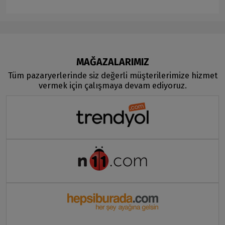
MAĞAZALARIMIZ
Tüm pazaryerlerinde siz değerli müşterilerimize hizmet
vermek için çalışmaya devam ediyoruz.