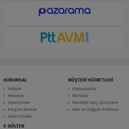
KURUMSAL
MÜŞTERİ HİZMETLERİ
İletişim
Kampanyalar
Hesabım
Markalar
Siparişlerim
Mesafeli Satış Sözlşmesi
Kargom Nerede
İade ve Değişim Politikası
Davet Gönder
E-BÜLTEN