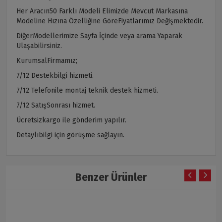
Her Aracın50 Farklı Modeli Elimizde Mevcut Markasına
Modeline Hızına Özelliğine GöreFiyatlarımız Değişmektedir.
DiğerModellerimize Sayfa İçinde veya arama Yaparak
Ulaşabilirsiniz.
KurumsalFirmamız;
7/12 Destekbilgi hizmeti.
7/12 Telefonile montaj teknik destek hizmeti.
7/12 SatışSonrası hizmet.
Ücretsizkargo ile gönderim yapılır.
Detaylıbilgi için görüşme sağlayın.
Benzer Ürünler