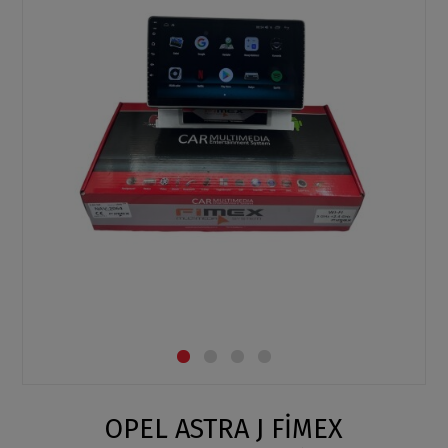
OPEL ASTRA J FİMEX