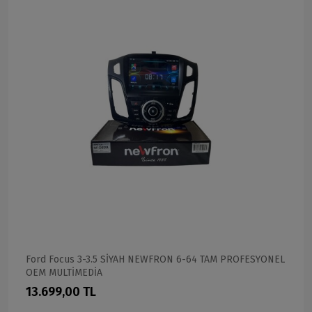
Ford Focus 3-3.5 SİYAH NEWFRON 6-64 TAM PROFESYONEL
OEM MULTİMEDİA
13.699,00 TL