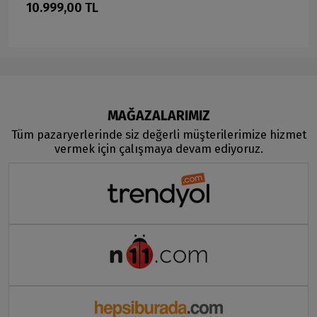
10.999,00 TL
MAĞAZALARIMIZ
Tüm pazaryerlerinde siz değerli müşterilerimize hizmet
vermek için çalışmaya devam ediyoruz.