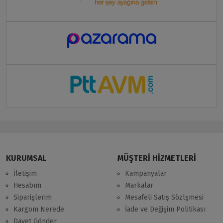
KURUMSAL
MÜŞTERİ HİZMETLERİ
İletişim
Kampanyalar
Hesabım
Markalar
Siparişlerim
Mesafeli Satış Sözlşmesi
Kargom Nerede
İade ve Değişim Politikası
Davet Gönder