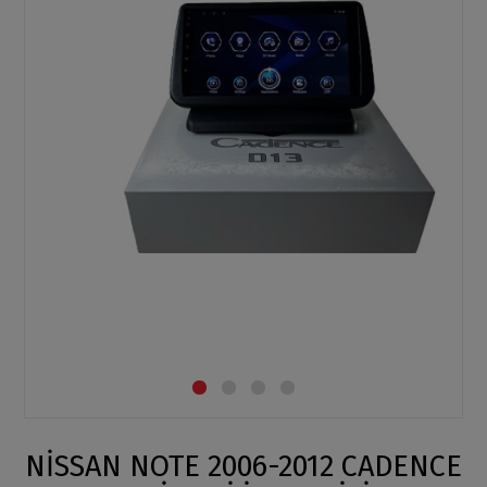
NİSSAN NOTE 2006-2012 CADENCE