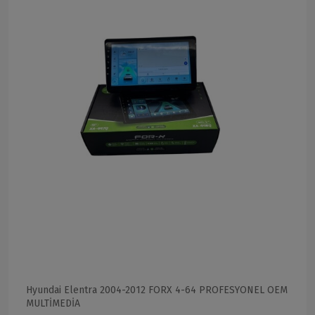
Hyundai Elentra 2004-2012 FORX 4-64 PROFESYONEL OEM
MULTİMEDİA