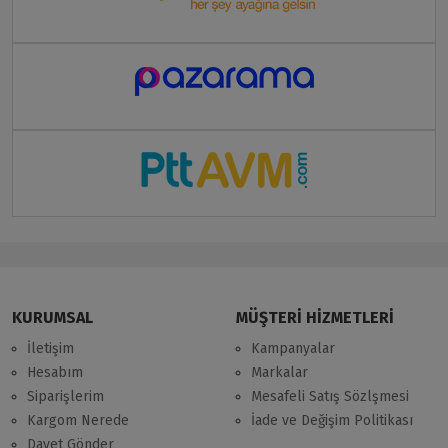
KURUMSAL
MÜŞTERİ HİZMETLERİ
İletişim
Kampanyalar
Hesabım
Markalar
Siparişlerim
Mesafeli Satış Sözlşmesi
Kargom Nerede
İade ve Değişim Politikası
Davet Gönder