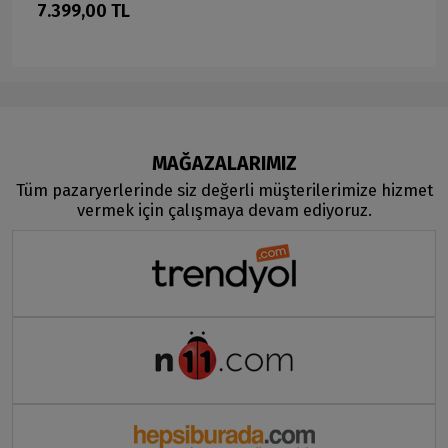
7.399,00 TL
MAĞAZALARIMIZ
Tüm pazaryerlerinde siz değerli müşterilerimize hizmet
vermek için çalışmaya devam ediyoruz.