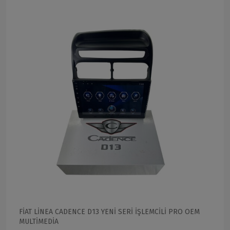
FİAT LİNEA CADENCE D13 YENİ SERİ İŞLEMCİLİ PRO OEM
MULTİMEDİA