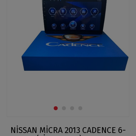
NİSSAN MİCRA 2013 CADENCE 6-