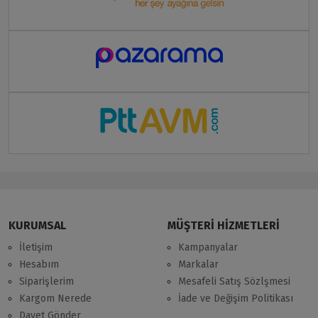
KURUMSAL
MÜŞTERİ HİZMETLERİ
İletişim
Kampanyalar
Hesabım
Markalar
Siparişlerim
Mesafeli Satış Sözlşmesi
Kargom Nerede
İade ve Değişim Politikası
Davet Gönder