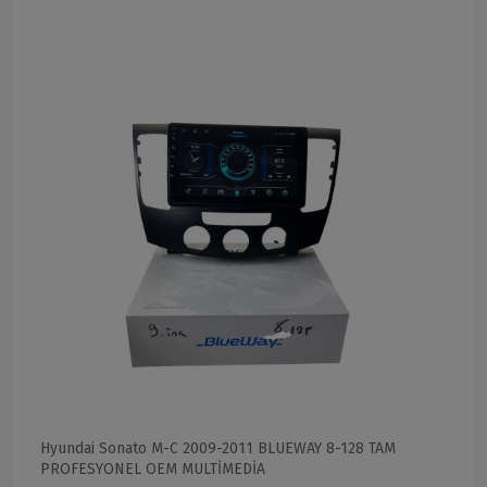
Hyundai Sonato M-C 2009-2011 BLUEWAY 8-128 TAM
PROFESYONEL OEM MULTİMEDİA