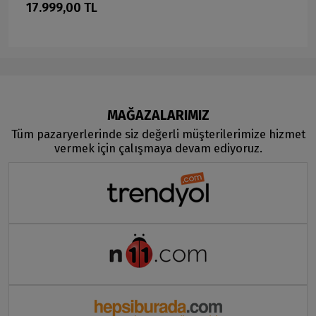
17.999,00 TL
MAĞAZALARIMIZ
Tüm pazaryerlerinde siz değerli müşterilerimize hizmet
vermek için çalışmaya devam ediyoruz.