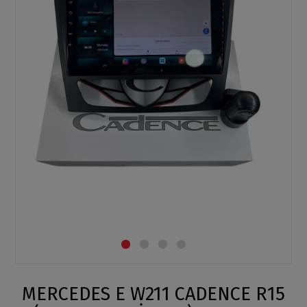
MERCEDES E W211 CADENCE R15