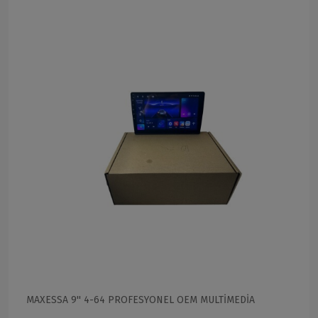
MAXESSA 9'' 4-64 PROFESYONEL OEM MULTİMEDİA