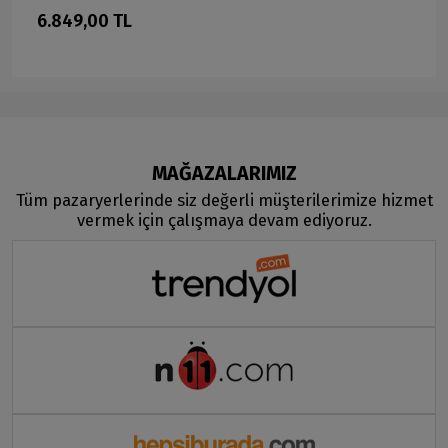
6.849,00 TL
MAĞAZALARIMIZ
Tüm pazaryerlerinde siz değerli müşterilerimize hizmet
vermek için çalışmaya devam ediyoruz.