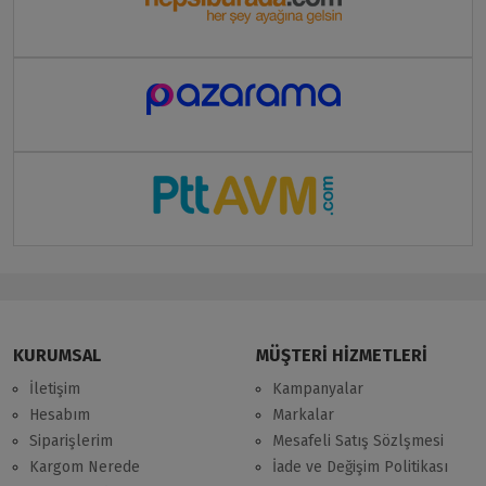
KURUMSAL
MÜŞTERİ HİZMETLERİ
İletişim
Kampanyalar
Hesabım
Markalar
Siparişlerim
Mesafeli Satış Sözlşmesi
Kargom Nerede
İade ve Değişim Politikası