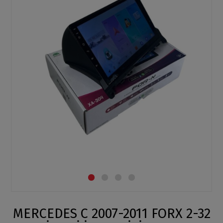
MERCEDES C 2007-2011 FORX 2-32