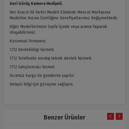
Geri Görüş Kamera Hediyeli.
Her Aracın 50 Farklı Modeli Elimizde Mevcut Markasına
Modeline Hızına Özelliğine GöreFiyatlarımız Değişmektedir.
Diğer Modellerimize Sayfa İçinde veya arama Yaparak
Ulaşabilirsiniz.
Kurumsal Firmamız;
7/12 Destekbilgi hizmeti.
7/12 Telefonile montaj teknik destek hizmeti.
7/12 SatışSonrası hizmet.
Ücretsiz kargo ile gönderim yapılır.
Detaylı bilgi için görüşme sağlayın.
Benzer Ürünler