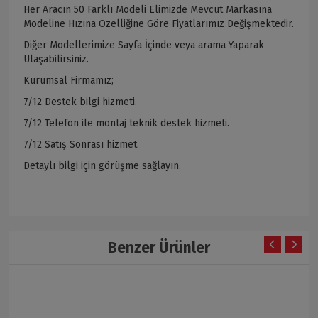
Her Aracın 50 Farklı Modeli Elimizde Mevcut Markasına
Modeline Hızına Özelliğine Göre Fiyatlarımız Değişmektedir.
Diğer Modellerimize Sayfa İçinde veya arama Yaparak
Ulaşabilirsiniz.
Kurumsal Firmamız;
7/12 Destek bilgi hizmeti.
7/12 Telefon ile montaj teknik destek hizmeti.
7/12 Satış Sonrası hizmet.
Detaylı bilgi için görüşme sağlayın.
Benzer Ürünler