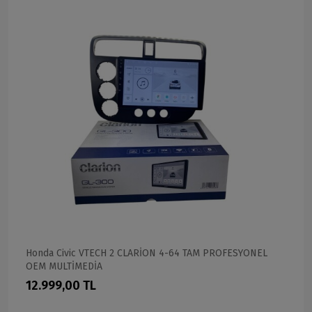
Honda Civic VTECH 2 CLARİON 4-64 TAM PROFESYONEL
OEM MULTİMEDİA
12.999,00 TL