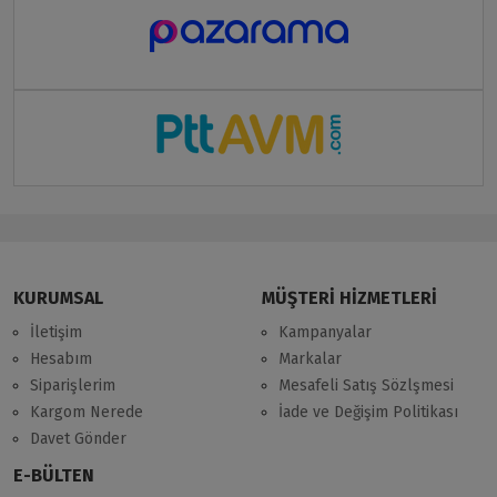
KURUMSAL
MÜŞTERİ HİZMETLERİ
İletişim
Kampanyalar
Hesabım
Markalar
Siparişlerim
Mesafeli Satış Sözlşmesi
Kargom Nerede
İade ve Değişim Politikası
Davet Gönder
E-BÜLTEN