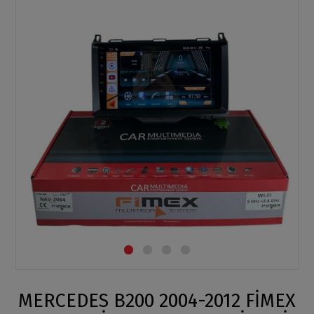
MERCEDES B200 2004-2012 FİMEX