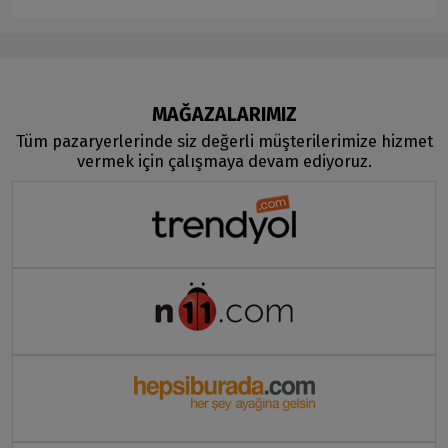
MAĞAZALARIMIZ
Tüm pazaryerlerinde siz değerli müşterilerimize hizmet
vermek için çalışmaya devam ediyoruz.