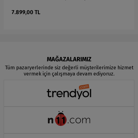
7.899,00 TL
MAĞAZALARIMIZ
Tüm pazaryerlerinde siz değerli müşterilerimize hizmet
vermek için çalışmaya devam ediyoruz.