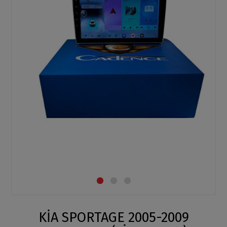
KİA SPORTAGE 2005-2009