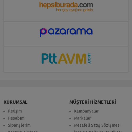
KURUMSAL
MÜŞTERİ HİZMETLERİ
İletişim
Kampanyalar
Hesabım
Markalar
Siparişlerim
Mesafeli Satış Sözlşmesi