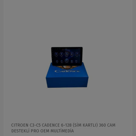
CITROEN C3-C5 CADENCE 6-128 (SİM KARTLI) 360 CAM
DESTEKLİ PRO OEM MULTİMEDİA