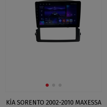
KİA SORENTO 2002-2010 MAXESSA