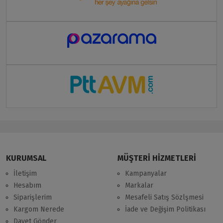
KURUMSAL
MÜŞTERİ HİZMETLERİ
İletişim
Kampanyalar
Hesabım
Markalar
Siparişlerim
Mesafeli Satış Sözlşmesi
Kargom Nerede
İade ve Değişim Politikası
Davet Gönder