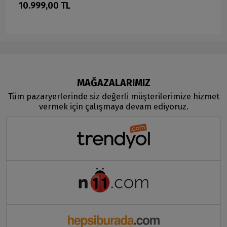
10.999,00 TL
MAĞAZALARIMIZ
Tüm pazaryerlerinde siz değerli müşterilerimize hizmet
vermek için çalışmaya devam ediyoruz.