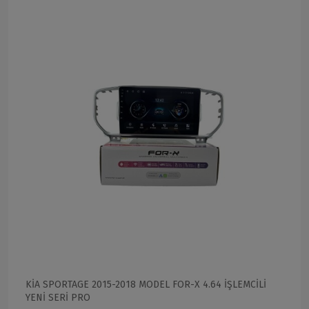
KİA SPORTAGE 2015-2018 MODEL FOR-X 4.64 İŞLEMCİLİ
YENİ SERİ PRO