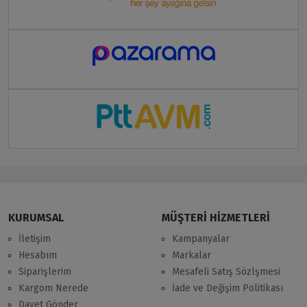
KURUMSAL
MÜŞTERİ HİZMETLERİ
İletişim
Kampanyalar
Hesabım
Markalar
Siparişlerim
Mesafeli Satış Sözlşmesi
Kargom Nerede
İade ve Değişim Politikası
Davet Gönder