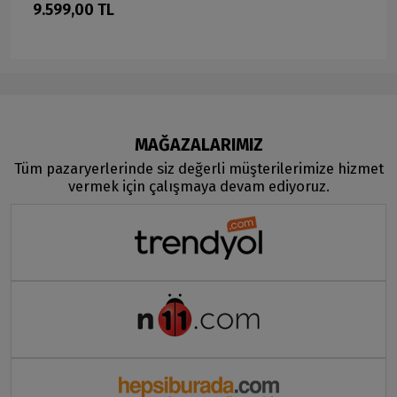
9.599,00 TL
MAĞAZALARIMIZ
Tüm pazaryerlerinde siz değerli müşterilerimize hizmet
vermek için çalışmaya devam ediyoruz.