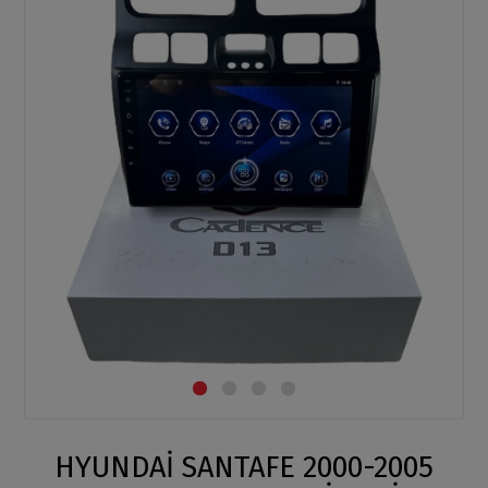
HYUNDAİ SANTAFE 2000-2005